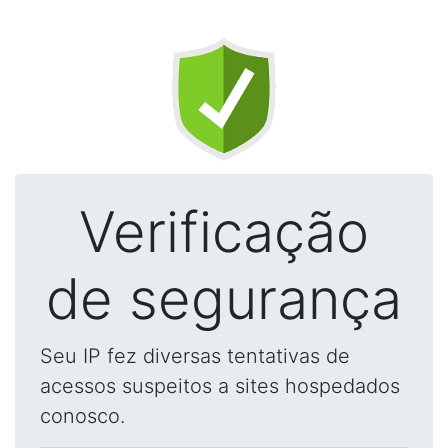
Verificação
de segurança
Seu IP fez diversas tentativas de
acessos suspeitos a sites hospedados
conosco.