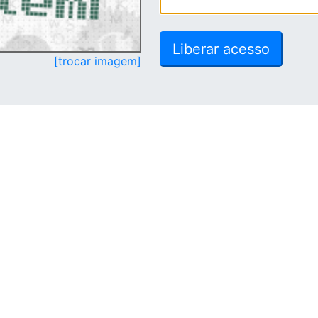
[trocar imagem]