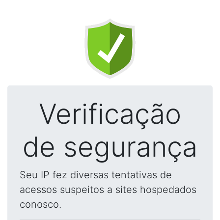
Verificação
de segurança
Seu IP fez diversas tentativas de
acessos suspeitos a sites hospedados
conosco.