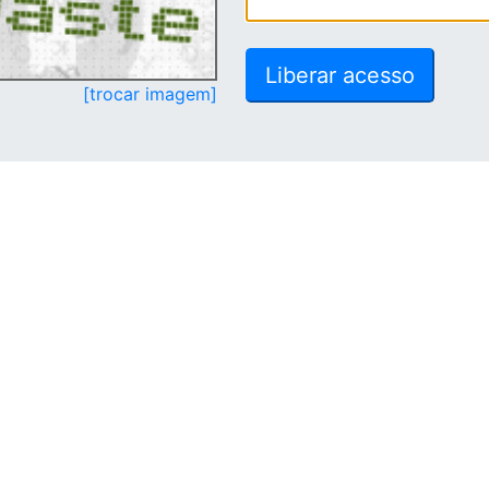
[trocar imagem]