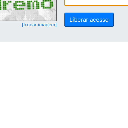
[trocar imagem]