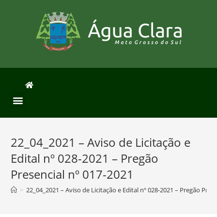
22_04_2021 – Aviso de Licitação e
Edital nº 028-2021 – Pregão
Presencial nº 017-2021
>
22_04_2021 – Aviso de Licitação e Edital nº 028-2021 – Pregão Pres