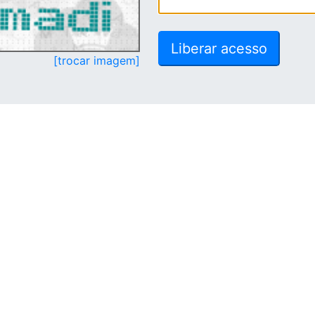
[trocar imagem]