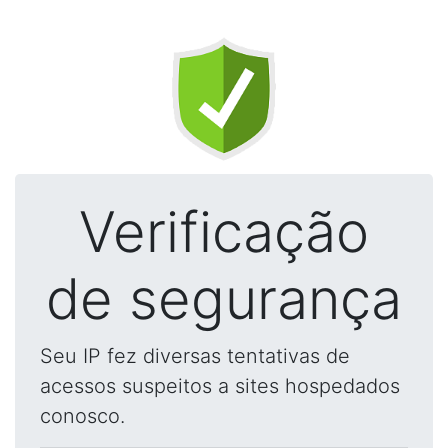
Verificação
de segurança
Seu IP fez diversas tentativas de
acessos suspeitos a sites hospedados
conosco.