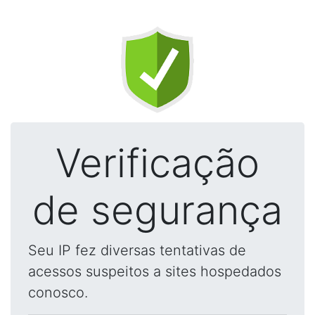
Verificação
de segurança
Seu IP fez diversas tentativas de
acessos suspeitos a sites hospedados
conosco.