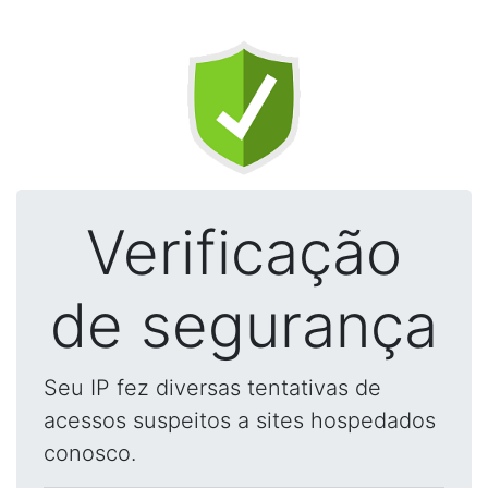
Verificação
de segurança
Seu IP fez diversas tentativas de
acessos suspeitos a sites hospedados
conosco.